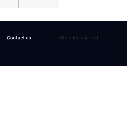
Contact us
All rights reserved